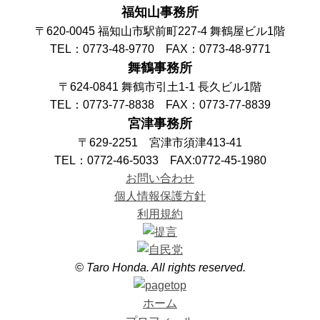
福知山事務所
〒620-0045 福知山市駅前町227-4 舞鶴屋ビル1階
TEL：0773-48-9770 FAX：0773-48-9771
舞鶴事務所
〒624-0841 舞鶴市引土1-1 長久ビル1階
TEL：0773-77-8838 FAX：0773-77-8839
宮津事務所
〒629-2251 宮津市須津413-41
TEL：0772-46-5033 FAX:0772-45-1980
お問い合わせ
個人情報保護方針
利用規約
© Taro Honda. All rights reserved.
ホーム