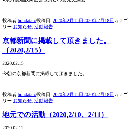
投稿者
hondataro
投稿日:
2020年2月15日
2020年2月18日
カテゴ
リー
お知らせ
,
活動報告
京都新聞に掲載して頂きました。
（2020,2/15）
2020.02.15
今朝の京都新聞に掲載して頂きました。
投稿者
hondataro
投稿日:
2020年2月15日
2020年2月18日
カテゴ
リー
お知らせ
,
活動報告
地元での活動（2020,2/10、2/11）
2020.02.11