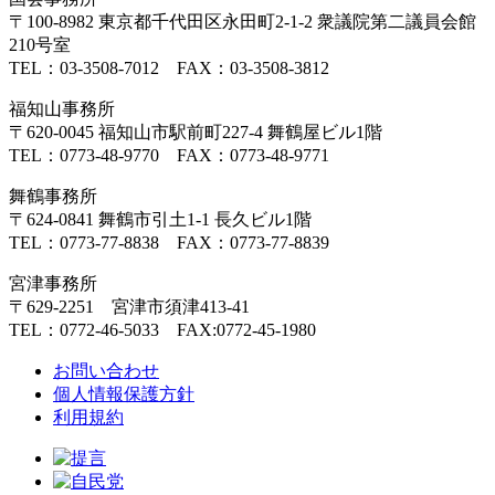
〒100-8982 東京都千代田区永田町2-1-2 衆議院第二議員会館
210号室
TEL：03-3508-7012 FAX：03-3508-3812
福知山事務所
〒620-0045 福知山市駅前町227-4 舞鶴屋ビル1階
TEL：0773-48-9770 FAX：0773-48-9771
舞鶴事務所
〒624-0841 舞鶴市引土1-1 長久ビル1階
TEL：0773-77-8838 FAX：0773-77-8839
宮津事務所
〒629-2251 宮津市須津413-41
TEL：0772-46-5033 FAX:0772-45-1980
お問い合わせ
個人情報保護方針
利用規約