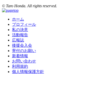
© Taro Honda. All rights reserved.
ホーム
プロフィール
私の決意
活動報告
広報誌
後援会入会
寄付のお願い
新着情報
お問い合わせ
利用規約
個人情報保護方針