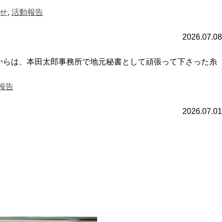
せ
,
活動報告
2026.07.08
からは、本田太郎事務所で地元秘書として頑張って下さった糸
報告
2026.07.01