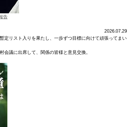
報告
2026.07.29
も暫定リスト入りを果たし、一歩ずつ目標に向けて頑張ってまい
町村会議に出席して、関係の皆様と意見交換。