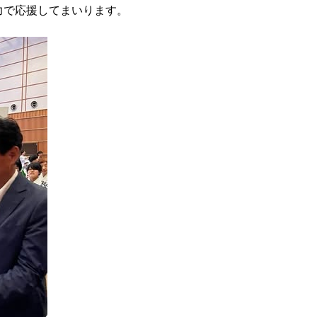
力で応援してまいります。