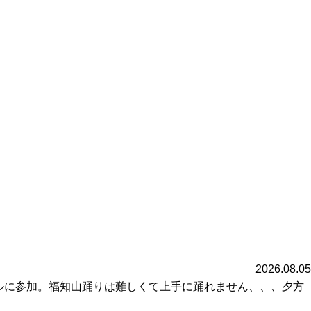
2026.08.05
ルに参加。福知山踊りは難しくて上手に踊れません、、、夕方