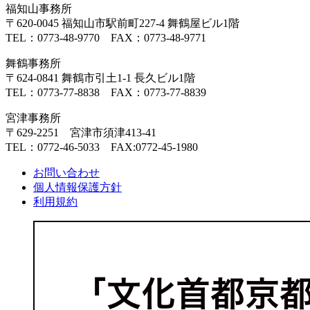
福知山事務所
〒620-0045 福知山市駅前町227-4 舞鶴屋ビル1階
TEL：0773-48-9770 FAX：0773-48-9771
舞鶴事務所
〒624-0841 舞鶴市引土1-1 長久ビル1階
TEL：0773-77-8838 FAX：0773-77-8839
宮津事務所
〒629-2251 宮津市須津413-41
TEL：0772-46-5033 FAX:0772-45-1980
お問い合わせ
個人情報保護方針
利用規約