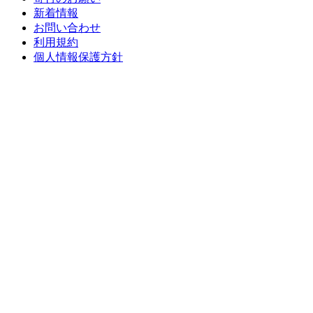
新着情報
お問い合わせ
利用規約
個人情報保護方針