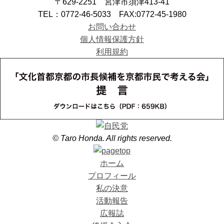
〒629-2251 宮津市須津413-41
TEL：0772-46-5033 FAX:0772-45-1980
お問い合わせ
個人情報保護方針
利用規約
© Taro Honda. All rights reserved.
ホーム
プロフィール
私の決意
活動報告
広報誌