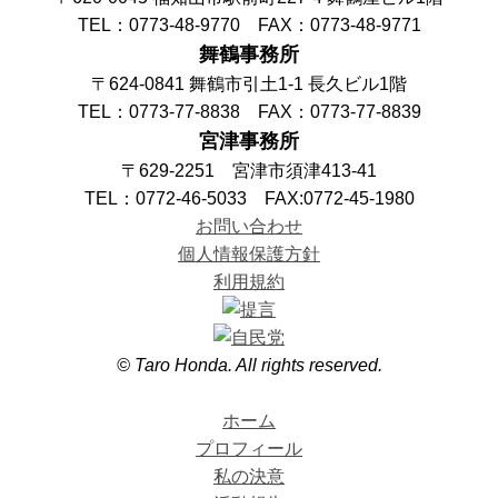
TEL：0773-48-9770 FAX：0773-48-9771
舞鶴事務所
〒624-0841 舞鶴市引土1-1 長久ビル1階
TEL：0773-77-8838 FAX：0773-77-8839
宮津事務所
〒629-2251 宮津市須津413-41
TEL：0772-46-5033 FAX:0772-45-1980
お問い合わせ
個人情報保護方針
利用規約
© Taro Honda. All rights reserved.
ホーム
プロフィール
私の決意