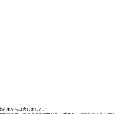
政府側から出席しました。